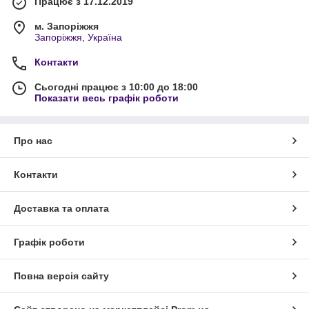
Працює з 17.12.2019
м. Запоріжжя
Запоріжжя, Україна
Контакти
Сьогодні працює з 10:00 до 18:00
Показати весь графік роботи
Про нас
Контакти
Доставка та оплата
Графік роботи
Повна версія сайту