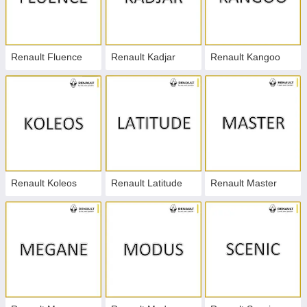
Renault Fluence
Renault Kadjar
Renault Kangoo
Renault Koleos
Renault Latitude
Renault Master