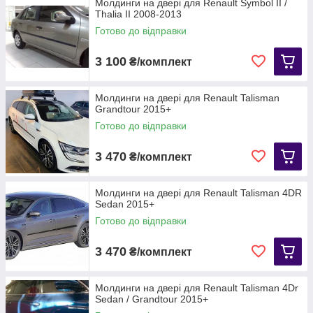
Молдинги на двері для Renault Symbol II /
Thalia II 2008-2013
Готово до відправки
3 100
₴/комплект
Молдинги на двері для Renault Talisman
Grandtour 2015+
Готово до відправки
3 470
₴/комплект
Молдинги на двері для Renault Talisman 4DR
Sedan 2015+
Готово до відправки
3 470
₴/комплект
Молдинги на двері для Renault Talisman 4Dr
Sedan / Grandtour 2015+