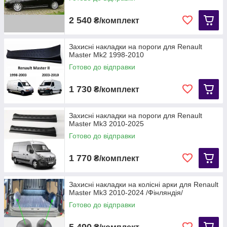
2 540
₴/комплект
Захисні накладки на пороги для Renault
Master Mk2 1998-2010
Готово до відправки
1 730
₴/комплект
Захисні накладки на пороги для Renault
Master Mk3 2010-2025
Готово до відправки
1 770
₴/комплект
Захисні накладки на колісні арки для Renault
Master Mk3 2010-2024 /Фінляндія/
Готово до відправки
5 490