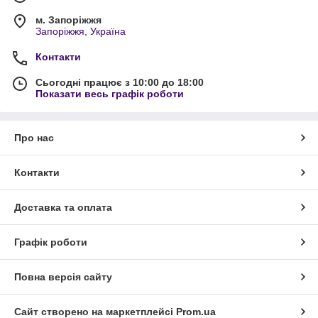
м. Запоріжжя
Запоріжжя, Україна
Контакти
Сьогодні працює з 10:00 до 18:00
Показати весь графік роботи
Про нас
Контакти
Доставка та оплата
Графік роботи
Повна версія сайту
Сайт створено на маркетплейсі
Prom.ua