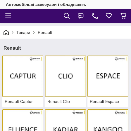
Автомобільні аксесуари і обладнання.
Товари
Renault
Renault
Renault Captur
Renault Clio
Renault Espace