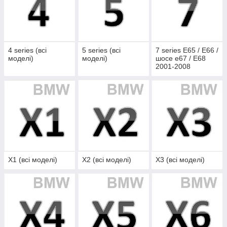
4 series (всі
5 series (всі
7 series E65 / E66 /
моделі)
моделі)
шосе e67 / E68
2001-2008
Х1 (всі моделі)
Х2 (всі моделі)
Х3 (всі моделі)