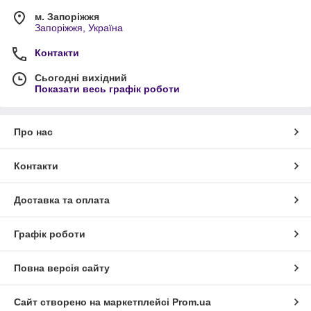
м. Запоріжжя
Запоріжжя, Україна
Контакти
Сьогодні вихідний
Показати весь графік роботи
Про нас
Контакти
Доставка та оплата
Графік роботи
Повна версія сайту
Сайт створено на маркетплейсі
Prom.ua