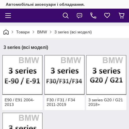
Автомобільні аксесуари і обладнання.
Товари
BMW
3 series (всі моделі)
3 series (всі моделі)
E90 / E91 2004-
F30 / F31 / F34
3 series G20 / G21
2013
2011-2019
2018+