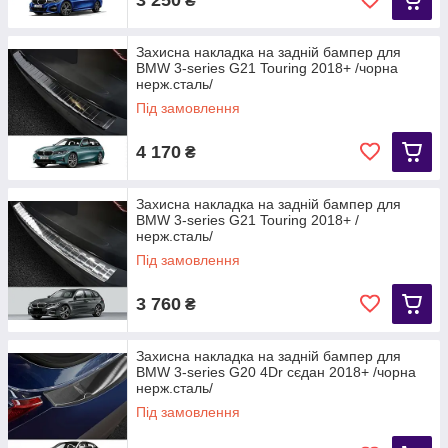
₴
Захисна накладка на задній бампер для
BMW 3-series G21 Touring 2018+ /чорна
нерж.сталь/
Під замовлення
4 170
₴
Захисна накладка на задній бампер для
BMW 3-series G21 Touring 2018+ /
нерж.сталь/
Під замовлення
3 760
₴
Захисна накладка на задній бампер для
BMW 3-series G20 4Dr сєдан 2018+ /чорна
нерж.сталь/
Під замовлення