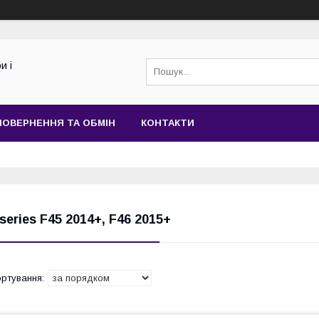
и і
ПОВЕРНЕННЯ ТА ОБМІН
КОНТАКТИ
 series F45 2014+, F46 2015+