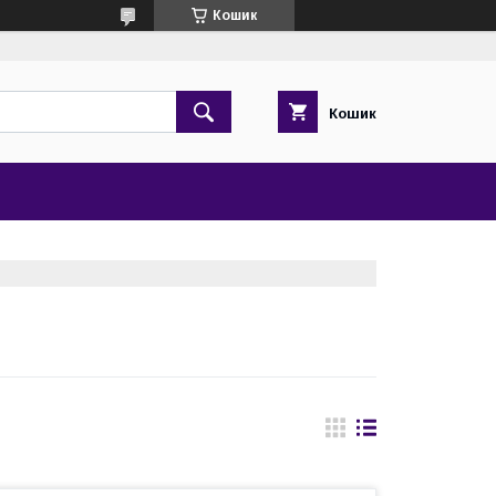
Кошик
Кошик