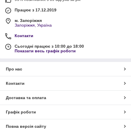
Працює з 17.12.2019
м. Запоріжжя
Запоріжжя, Україна
Контакти
Сьогодні працює з 10:00 до 18:00
Показати весь графік роботи
Про нас
Контакти
Доставка та оплата
Графік роботи
Повна версія сайту