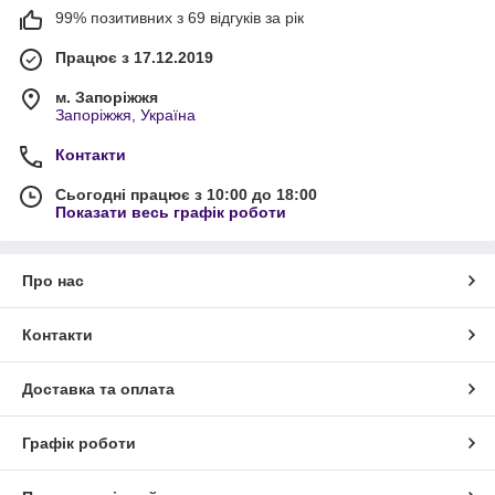
99% позитивних з 69 відгуків за рік
Працює з 17.12.2019
м. Запоріжжя
Запоріжжя, Україна
Контакти
Сьогодні працює з 10:00 до 18:00
Показати весь графік роботи
Про нас
Контакти
Доставка та оплата
Графік роботи