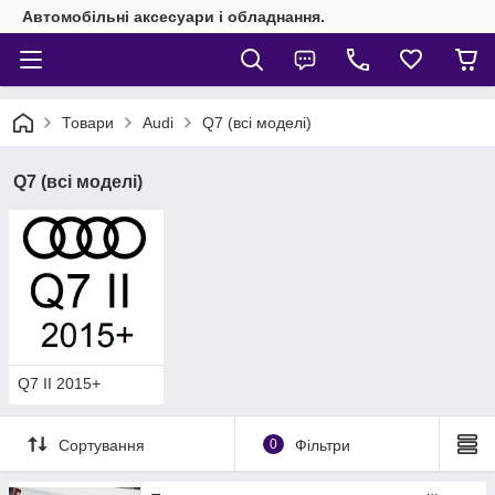
Автомобільні аксесуари і обладнання.
Товари
Audi
Q7 (всі моделі)
Q7 (всі моделі)
Q7 II 2015+
Сортування
0
Фільтри