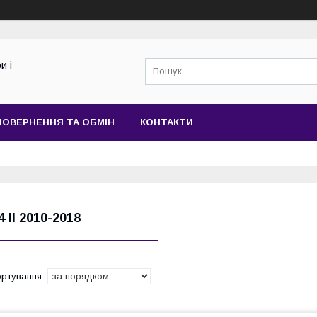
и і
ПОВЕРНЕННЯ ТА ОБМІН
КОНТАКТИ
4 II 2010-2018