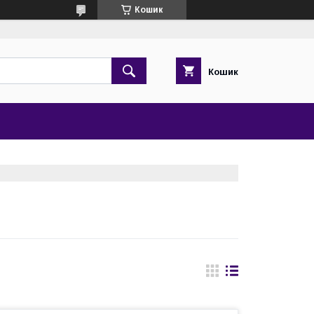
Кошик
Кошик