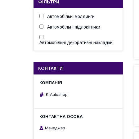
ФІЛЬТРИ
Автомобільні молдинги
Автомобільні підлокітники
Автомобільні декоративні накладки
КОНТАКТИ
K-Autoshop
Менеджер