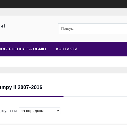
и і
ПОВЕРНЕННЯ ТА ОБМІН
КОНТАКТИ
umpy II 2007-2016