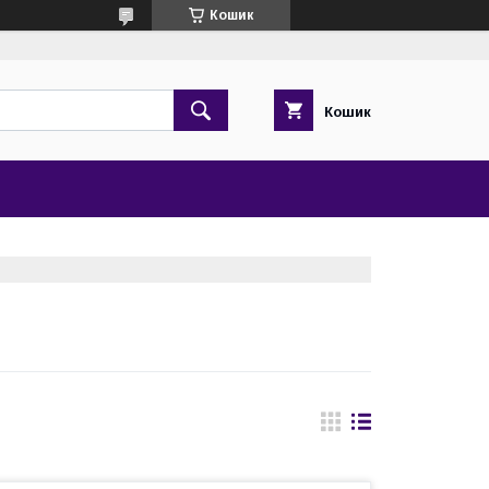
Кошик
Кошик