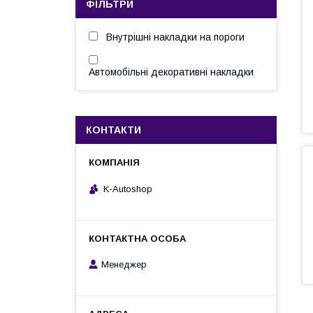
ФІЛЬТРИ
Внутрішні накладки на пороги
Автомобільні декоративні накладки
КОНТАКТИ
K-Autoshop
Менеджер