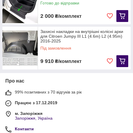
Готово до відправки
2 000
₴/комплект
Захисні накладки на внутрішні колісні арки
для Citroen Jumpy III L1 (4.6m) L2 (4.95m)
2016-2025
Під замовлення
9 910
₴/комплект
Про нас
99% позитивних з 70 відгуків за рік
Працює з 17.12.2019
м. Запоріжжя
Запоріжжя, Україна
Контакти