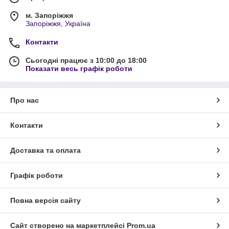
м. Запоріжжя
Запоріжжя, Україна
Контакти
Сьогодні працює з 10:00 до 18:00
Показати весь графік роботи
Про нас
Контакти
Доставка та оплата
Графік роботи
Повна версія сайту
Сайт створено на маркетплейсі
Prom.ua