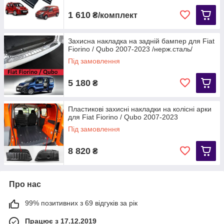
1 610
₴/комплект
Захисна накладка на задній бампер для Fiat
Fiorino / Qubo 2007-2023 /нерж.сталь/
Під замовлення
5 180
₴
Пластикові захисні накладки на колісні арки
для Fiat Fiorino / Qubo 2007-2023
Під замовлення
8 820
₴
Про нас
99% позитивних з 69 відгуків за рік
Працює з 17.12.2019