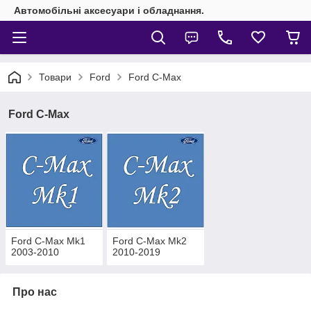
Автомобільні аксесуари і обладнання.
Товари
Ford
Ford C-Max
Ford C-Max
Ford C-Max Mk1
Ford C-Max Mk2
2003-2010
2010-2019
Про нас