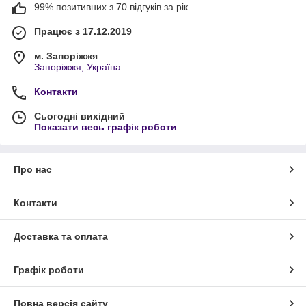
99% позитивних з 70 відгуків за рік
Працює з 17.12.2019
м. Запоріжжя
Запоріжжя, Україна
Контакти
Сьогодні вихідний
Показати весь графік роботи
Про нас
Контакти
Доставка та оплата
Графік роботи
Повна версія сайту