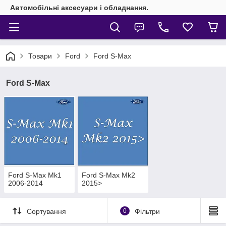
Автомобільні аксесуари і обладнання.
Товари
Ford
Ford S-Max
Ford S-Max
Ford S-Max Mk1
Ford S-Max Mk2
2006-2014
2015>
Сортування
0
Фільтри