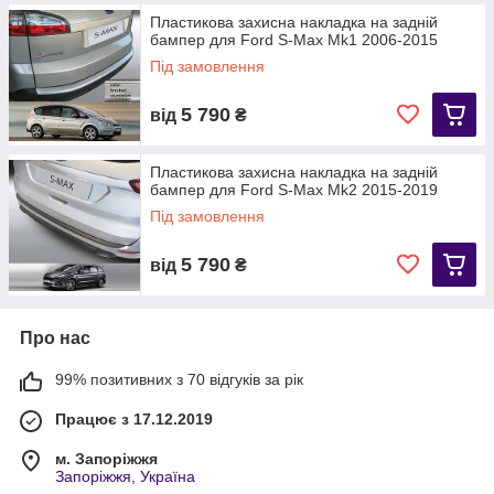
Пластикова захисна накладка на задній
бампер для Ford S-Max Mk1 2006-2015
Під замовлення
5 790
від
₴
Пластикова захисна накладка на задній
бампер для Ford S-Max Mk2 2015-2019
Під замовлення
5 790
від
₴
Про нас
99% позитивних з 70 відгуків за рік
Працює з 17.12.2019
м. Запоріжжя
Запоріжжя, Україна