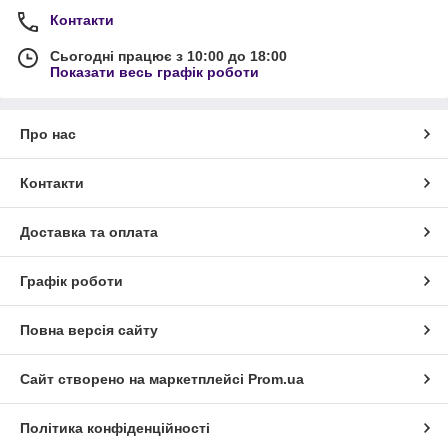
Контакти
Сьогодні працює з 10:00 до 18:00
Показати весь графік роботи
Про нас
Контакти
Доставка та оплата
Графік роботи
Повна версія сайту
Сайт створено на маркетплейсі
Prom.ua
Політика конфіденційності