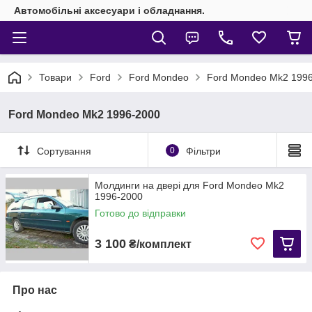
Автомобільні аксесуари і обладнання.
Товари
Ford
Ford Mondeo
Ford Mondeo Mk2 199
Ford Mondeo Mk2 1996-2000
Сортування
0
Фільтри
Молдинги на двері для Ford Mondeo Mk2
1996-2000
Готово до відправки
3 100
₴/комплект
Про нас