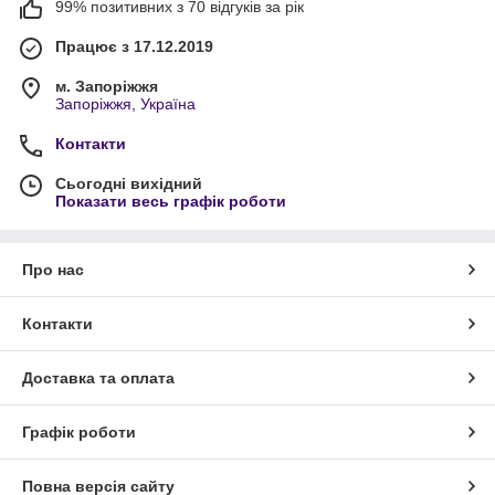
99% позитивних з 70 відгуків за рік
Працює з 17.12.2019
м. Запоріжжя
Запоріжжя, Україна
Контакти
Сьогодні вихідний
Показати весь графік роботи
Про нас
Контакти
Доставка та оплата
Графік роботи
Повна версія сайту