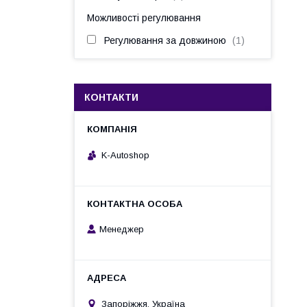
Можливості регулювання
Регулювання за довжиною
1
КОНТАКТИ
K-Autoshop
Менеджер
Запоріжжя, Україна