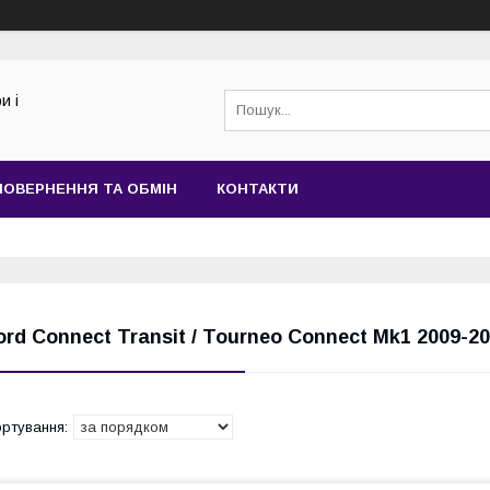
и і
ПОВЕРНЕННЯ ТА ОБМІН
КОНТАКТИ
ord Connect Transit / Tourneo Connect Mk1 2009-20