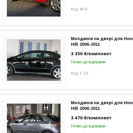
M-8
Молдинги на двері для Hond
H/B 2006-2011
3 350 ₴/комплект
Готово до відправки
F-13
Молдинги на двері для Hond
H/B 2006-2011
3 470 ₴/комплект
Готово до відправки