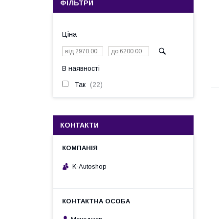
ФІЛЬТРИ
Ціна
В наявності
Так
22
КОНТАКТИ
K-Autoshop