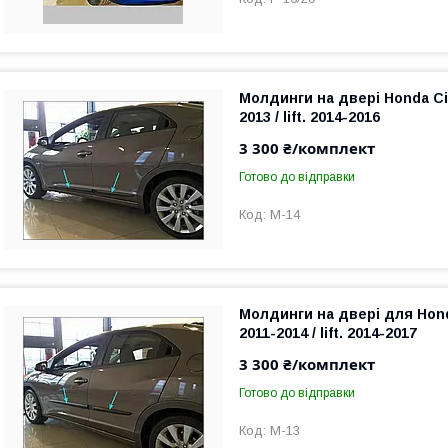
Молдинги на двері Honda Civ
2013 / lift. 2014-2016
3 300 ₴/комплект
Готово до відправки
M-14
Молдинги на двері для Hond
2011-2014 / lift. 2014-2017
3 300 ₴/комплект
Готово до відправки
M-13