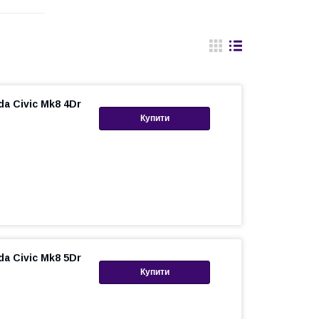
a Civic Mk8 4Dr
Купити
a Civic Mk8 5Dr
Купити