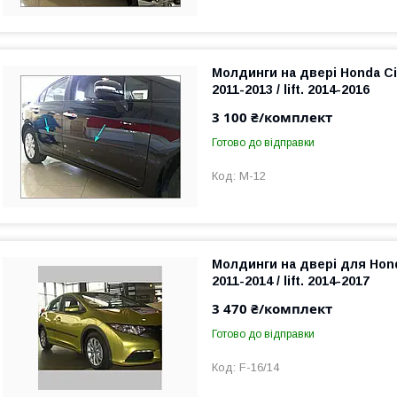
Молдинги на двері Honda Ci
2011-2013 / lift. 2014-2016
3 100 ₴/комплект
Готово до відправки
M-12
Молдинги на двері для Hond
2011-2014 / lift. 2014-2017
3 470 ₴/комплект
Готово до відправки
F-16/14