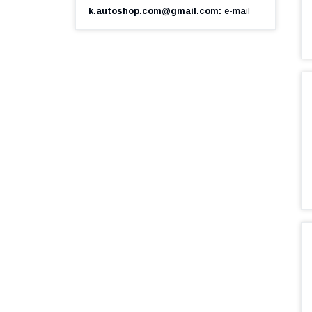
k.autoshop.com@gmail.com
e-mail