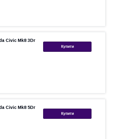
a Civic Mk8 3Dr
Купити
a Civic Mk8 5Dr
Купити