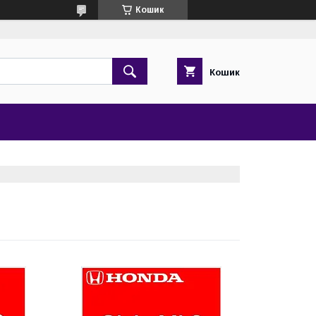
Кошик
Кошик