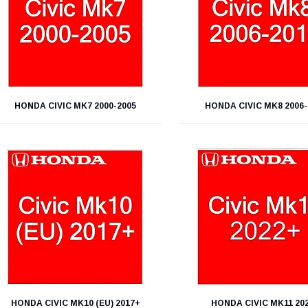
HONDA CIVIC MK7 2000-2005
HONDA CIVIC MK8 2006-
HONDA CIVIC MK10 (EU) 2017+
HONDA CIVIC MK11 20