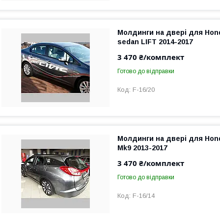
Молдинги на двері для Hond
sedan LIFT 2014-2017
3 470 ₴/комплект
Готово до відправки
F-16/20
Молдинги на двері для Hond
Mk9 2013-2017
3 470 ₴/комплект
Готово до відправки
F-16/14