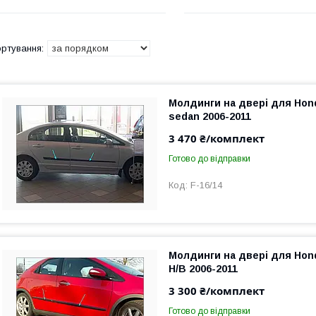
Молдинги на двері для Hond
sedan 2006-2011
3 470 ₴/комплект
Готово до відправки
F-16/14
Молдинги на двері для Hond
H/B 2006-2011
3 300 ₴/комплект
Готово до відправки