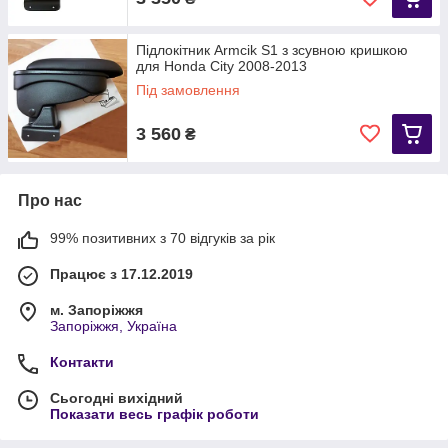
Підлокітник Armcik S1 з зсувною кришкою
для Honda City 2008-2013
Під замовлення
3 560
₴
Про нас
99% позитивних з 70 відгуків за рік
Працює з 17.12.2019
м. Запоріжжя
Запоріжжя, Україна
Контакти
Сьогодні вихідний
Показати весь графік роботи