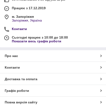
Працює з 17.12.2019
м. Запоріжжя
Запоріжжя, Україна
Контакти
Сьогодні працює з 10:00 до 18:00
Показати весь графік роботи
Про нас
Контакти
Доставка та оплата
Графік роботи
Повна версія сайту