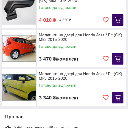
(GK) Mk3 2015-2020
Готово до відправки
4 010
₴
4 220 ₴
Молдинги на двері для Honda Jazz / Fit (GK)
Mk3 2015-2020
Готово до відправки
3 470
₴/комплект
Молдинги на двері для Honda Jazz / Fit (GK)
Mk3 2015-2020
Готово до відправки
3 340
₴/комплект
Про нас
99% позитивних з 69 відгуків за рік