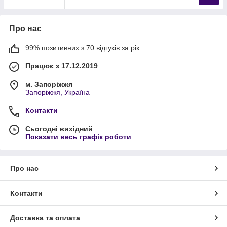
Про нас
99% позитивних з 70 відгуків за рік
Працює з 17.12.2019
м. Запоріжжя
Запоріжжя, Україна
Контакти
Сьогодні вихідний
Показати весь графік роботи
Про нас
Контакти
Доставка та оплата