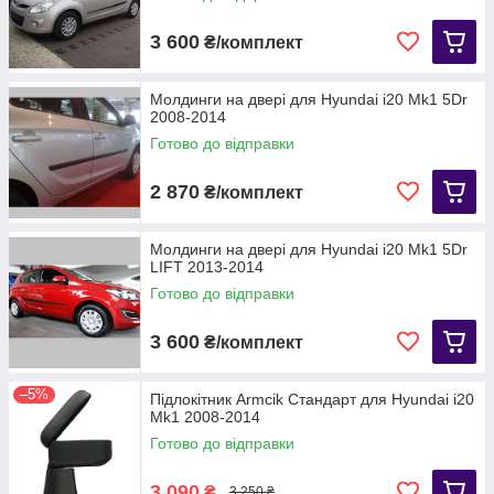
3 600
₴/комплект
Молдинги на двері для Hyundai i20 Mk1 5Dr
2008-2014
Готово до відправки
2 870
₴/комплект
Молдинги на двері для Hyundai i20 Mk1 5Dr
LIFT 2013-2014
Готово до відправки
3 600
₴/комплект
–5%
Підлокітник Armcik Стандарт для Hyundai i20
Mk1 2008-2014
Готово до відправки
3 090
₴
3 250 ₴