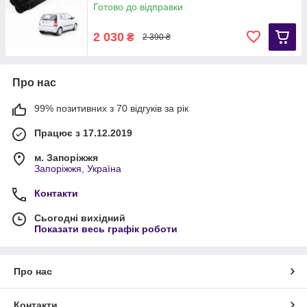
Готово до відправки
2 030
₴
2 390 ₴
Про нас
99% позитивних з 70 відгуків за рік
Працює з 17.12.2019
м. Запоріжжя
Запоріжжя, Україна
Контакти
Сьогодні вихідний
Показати весь графік роботи
Про нас
Контакти