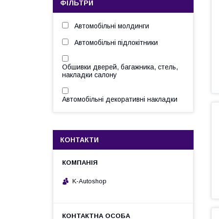
ФІЛЬТРИ
Автомобільні молдинги
Автомобільні підлокітники
Обшивки дверей, багажника, стель,
накладки салону
Автомобільні декоративні накладки
КОНТАКТИ
K-Autoshop