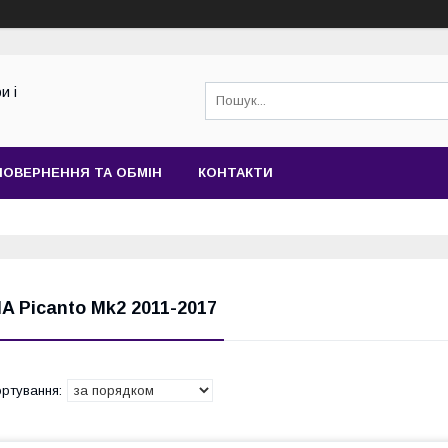
и і
ПОВЕРНЕННЯ ТА ОБМІН
КОНТАКТИ
IA Picanto Mk2 2011-2017