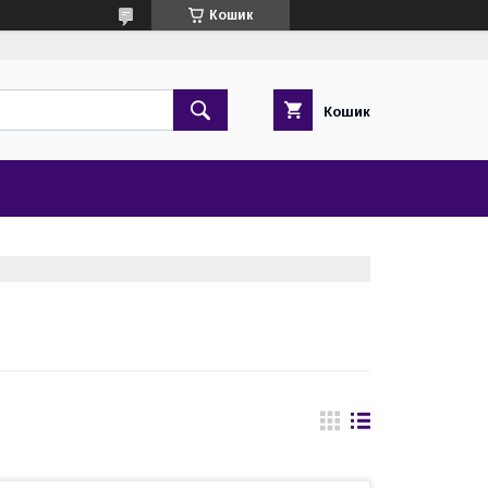
Кошик
Кошик