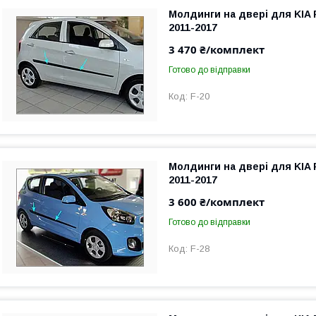
Молдинги на двері для KIA 
2011-2017
3 470 ₴/комплект
Готово до відправки
F-20
Молдинги на двері для KIA 
2011-2017
3 600 ₴/комплект
Готово до відправки
F-28