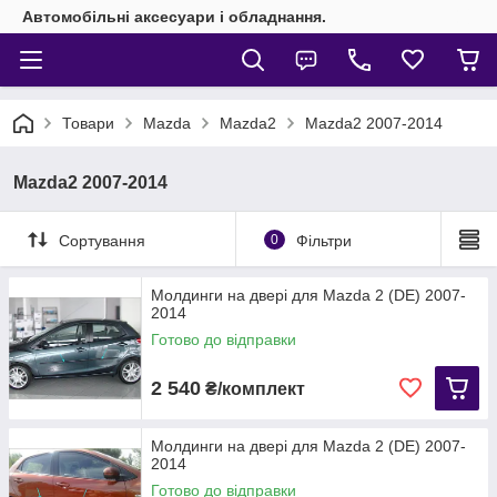
Автомобільні аксесуари і обладнання.
Товари
Mazda
Mazda2
Mazda2 2007-2014
Mazda2 2007-2014
Сортування
0
Фільтри
Молдинги на двері для Mazda 2 (DE) 2007-
2014
Готово до відправки
2 540
₴/комплект
Молдинги на двері для Mazda 2 (DE) 2007-
2014
Готово до відправки