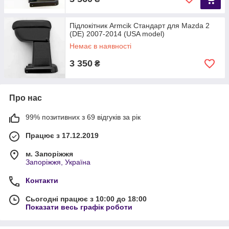
Підлокітник Armcik Стандарт для Mazda 2
(DE) 2007-2014 (USA model)
Немає в наявності
3 350
₴
Про нас
99% позитивних з 69 відгуків за рік
Працює з 17.12.2019
м. Запоріжжя
Запоріжжя, Україна
Контакти
Сьогодні працює з 10:00 до 18:00
Показати весь графік роботи