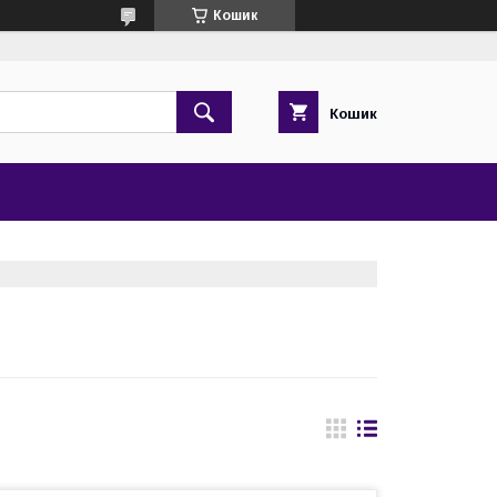
Кошик
Кошик