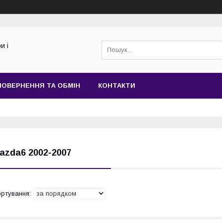
и і
ПОВЕРНЕННЯ ТА ОБМІН
КОНТАКТИ
azda6 2002-2007