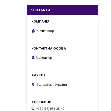
КОНТАКТИ
K-Autoshop
Менеджер
Запоріжжя, Україна
+380 (67) 955-38-40