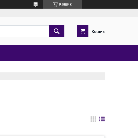
Кошик
Кошик