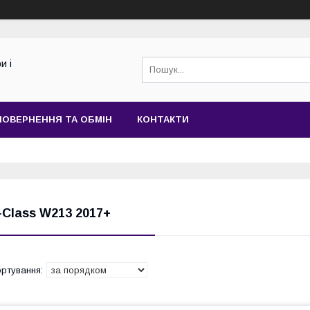
и і
ПОВЕРНЕННЯ ТА ОБМІН
КОНТАКТИ
-Class W213 2017+