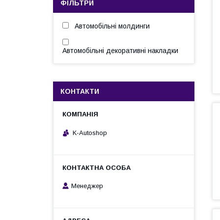
ФІЛЬТРИ
Автомобільні молдинги
Автомобільні декоративні накладки
КОНТАКТИ
K-Autoshop
Менеджер