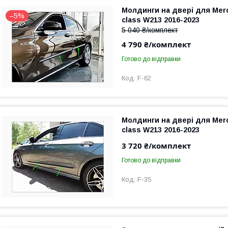
Молдинги на двері для Mer
–5%
class W213 2016-2023
5 040 ₴/комплект
4 790 ₴/комплект
Готово до відправки
F-62
Молдинги на двері для Mer
class W213 2016-2023
3 720 ₴/комплект
Готово до відправки
F-35