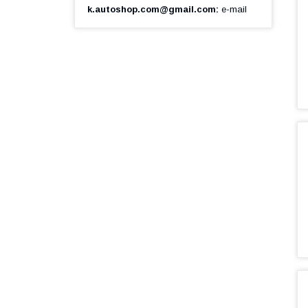
k.autoshop.com@gmail.com
e-mail