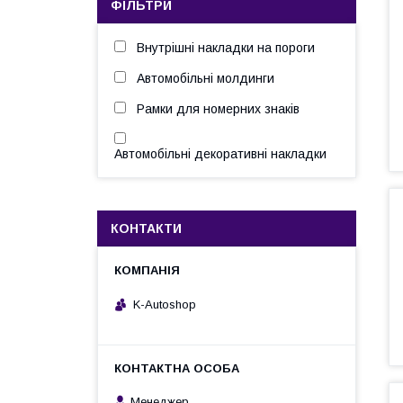
ФІЛЬТРИ
Внутрішні накладки на пороги
Автомобільні молдинги
Рамки для номерних знаків
Автомобільні декоративні накладки
КОНТАКТИ
K-Autoshop
Менеджер