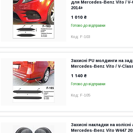
для Mercedes-Benz Vito / V
2014+
1 010 ₴
Готово до відправки
F-103
Захисні PU молдинги на зад
Mercedes-Benz Vito / V-Clas
1 140 ₴
Готово до відправки
F-105
Захисні накладки на колісні
Mercedes-Benz Vito W447 20