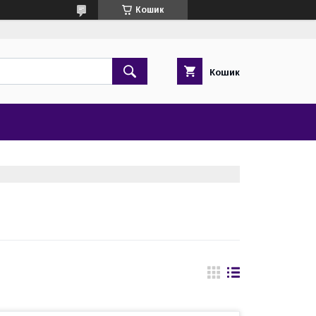
Кошик
Кошик