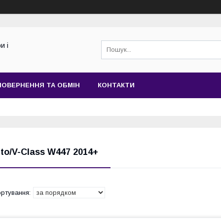
и і
ПОВЕРНЕННЯ ТА ОБМІН
КОНТАКТИ
ito/V-Class W447 2014+