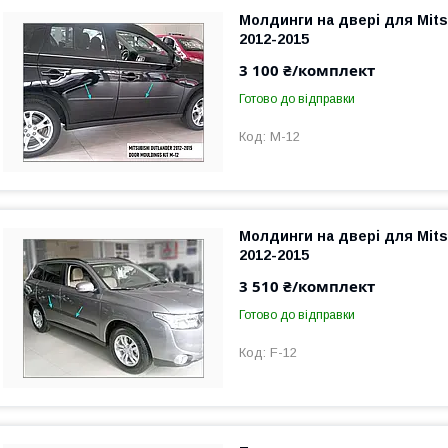
Молдинги на двері для Mits
2012-2015
3 100 ₴/комплект
Готово до відправки
M-12
Молдинги на двері для Mits
2012-2015
3 510 ₴/комплект
Готово до відправки
F-12