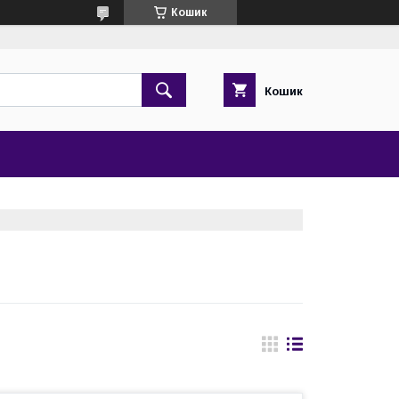
Кошик
Кошик