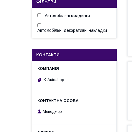
ФІЛЬТРИ
Автомобільні молдинги
Автомобільні декоративні накладки
КОНТАКТИ
K-Autoshop
Менеджер