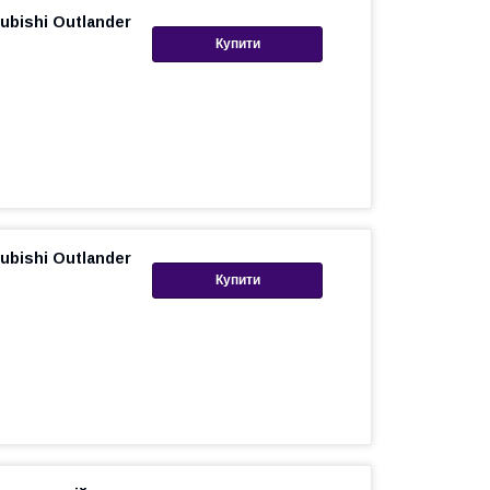
ubishi Outlander
Купити
ubishi Outlander
Купити