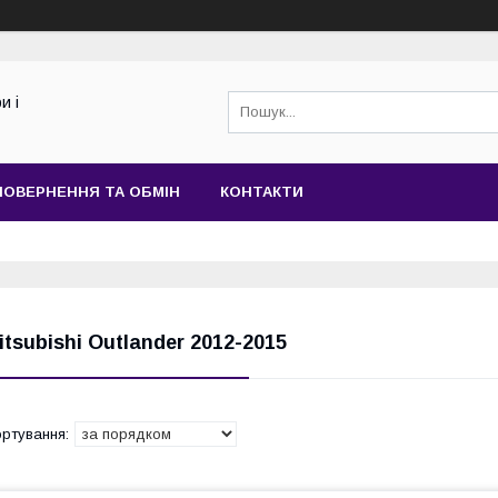
и і
ПОВЕРНЕННЯ ТА ОБМІН
КОНТАКТИ
itsubishi Outlander 2012-2015