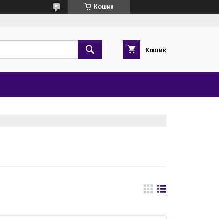
Кошик
Кошик