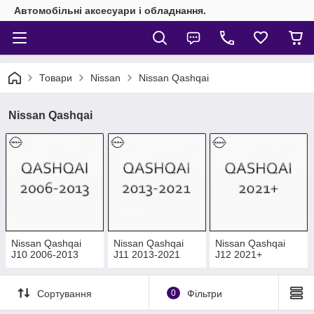
Автомобільні аксесуари і обладнання.
Товари
Nissan
Nissan Qashqai
Nissan Qashqai
Nissan Qashqai
Nissan Qashqai
Nissan Qashqai
J10 2006-2013
J11 2013-2021
J12 2021+
Сортування
0
Фільтри