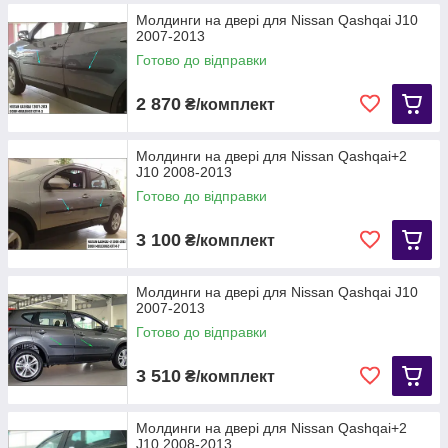
Молдинги на двері для Nissan Qashqai J10
2007-2013
Готово до відправки
2 870
₴/комплект
Молдинги на двері для Nissan Qashqai+2
J10 2008-2013
Готово до відправки
3 100
₴/комплект
Молдинги на двері для Nissan Qashqai J10
2007-2013
Готово до відправки
3 510
₴/комплект
Молдинги на двері для Nissan Qashqai+2
J10 2008-2013