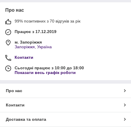
Про нас
99% позитивних з 70 відгуків за рік
Працює з 17.12.2019
м. Запоріжжя
Запоріжжя, Україна
Контакти
Сьогодні працює з 10:00 до 18:00
Показати весь графік роботи
Про нас
Контакти
Доставка та оплата