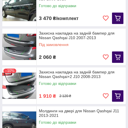
Готово до відправки
3 470
₴/комплект
Захисна накладка на задній бампер для
Nissan Qashqai J10 2007-2013
Під замовлення
2 060
₴
–10%
Захисна накладка на задній бампер для
Nissan Qashqai+2 J10 2008-2013
Готово до відправки
1 910
₴
2 120 ₴
Молдинги на двері для Nissan Qashqai J11
2013-2021
Готово до відправки