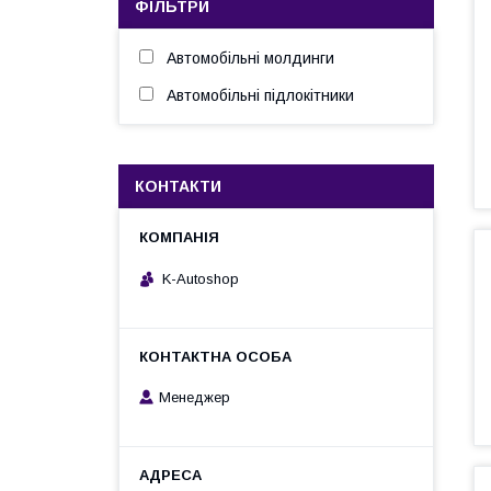
ФІЛЬТРИ
Автомобільні молдинги
Автомобільні підлокітники
КОНТАКТИ
K-Autoshop
Менеджер