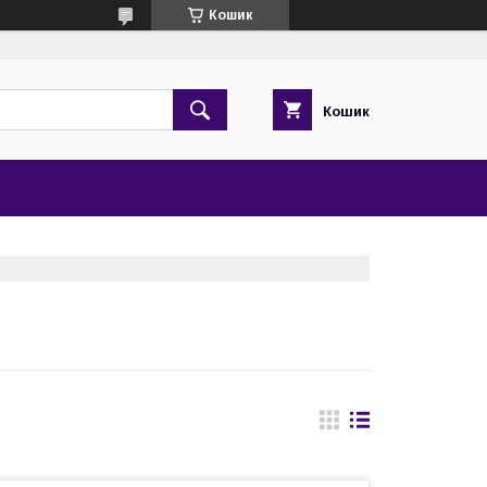
Кошик
Кошик