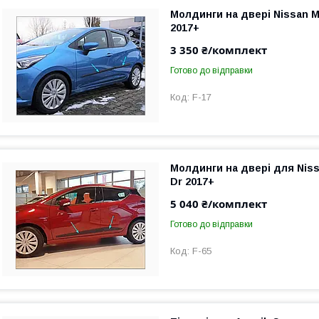
Молдинги на двері Nissan Mi
2017+
3 350 ₴/комплект
Готово до відправки
F-17
Молдинги на двері для Niss
Dr 2017+
5 040 ₴/комплект
Готово до відправки
F-65