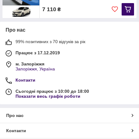
7 110
₴
Про нас
99% позитивних з 70 відгуків за рік
Працює з 17.12.2019
м. Запоріжжя
Запоріжжя, Україна
Контакти
Сьогодні працює з 10:00 до 18:00
Показати весь графік роботи
Про нас
Контакти