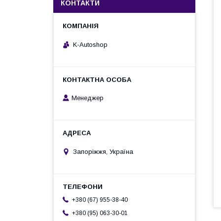
КОНТАКТИ
K-Autoshop
Менеджер
Запоріжжя, Україна
+380 (67) 955-38-40
+380 (95) 063-30-01