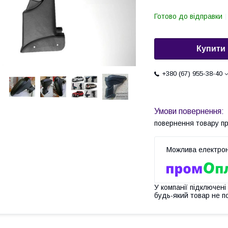
Готово до відправки
Купити
+380 (67) 955-38-40
повернення товару п
У компанії підключені
будь-який товар не п