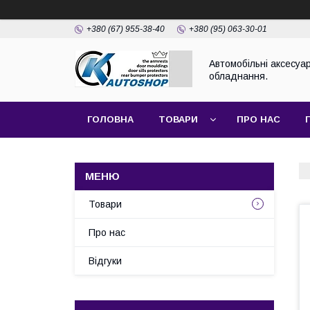
+380 (67) 955-38-40
+380 (95) 063-30-01
Автомобільні аксесуар
обладнання.
ГОЛОВНА
ТОВАРИ
ПРО НАС
Товари
Про нас
Відгуки