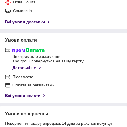
Нова Пошта
Самовивіз
Всі умови доставки
Умови оплати
Ви отримаєте замовлення
або гроші повернуться на вашу картку
Детальніше
Післяплата
Оплата за реквізитами
Всі умови оплати
Умови повернення
Повернення товару впродовж 14 днів за рахунок покупця