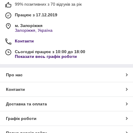
99% позитивних з 70 відгуків за рік
Працює з 17.12.2019
м. Запоріжжя
Запоріжжя, Україна
Контакти
Сьогодні працює з 10:00 до 18:00
Показати весь графік роботи
Про нас
Контакти
Доставка та оплата
Графік роботи