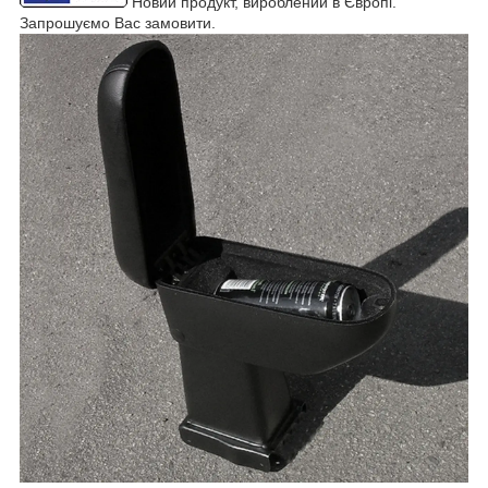
Новий продукт, вироблений в Європі.
Запрошуємо Вас замовити.