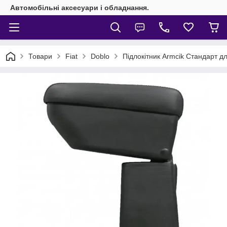
Автомобільні аксесуари і обладнання.
Товари
Fiat
Doblo
Підлокітник Armcik Стандарт дл