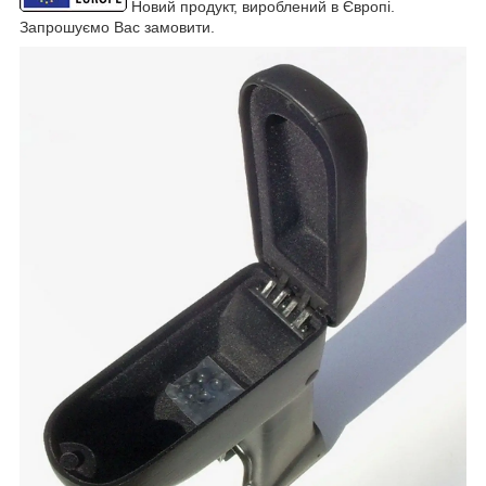
Новий продукт, вироблений в Європі.
Запрошуємо Вас замовити.