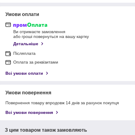
Умови оплати
Ви отримаєте замовлення
або гроші повернуться на вашу картку
Детальніше
Післяплата
Оплата за реквізитами
Всі умови оплати
Умови повернення
Повернення товару впродовж 14 днів за рахунок покупця
Всі умови повернення
З цим товаром також замовляють