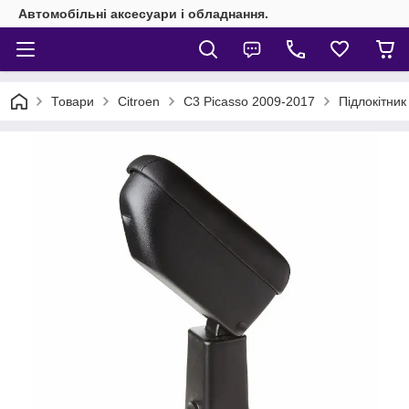
Автомобільні аксесуари і обладнання.
Товари
Citroen
C3 Picasso 2009-2017
Підлокітник