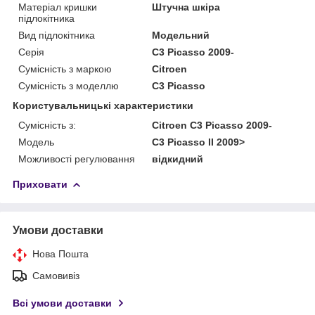
Матеріал кришки
Штучна шкіра
підлокітника
Вид підлокітника
Модельний
Серія
C3 Picasso 2009-
Сумісність з маркою
Citroen
Сумісність з моделлю
C3 Picasso
Користувальницькі характеристики
Сумісність з:
Citroen C3 Picasso 2009-
Модель
C3 Picasso II 2009>
Можливості регулювання
відкидний
Приховати
Умови доставки
Нова Пошта
Самовивіз
Всі умови доставки