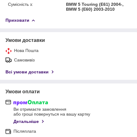
Сумісність з:
BMW 5 Touring (E61) 2004-,
BMW 5 (E60) 2003-2010
Приховати
Умови доставки
Нова Пошта
Самовивіз
Всі умови доставки
Умови оплати
Ви отримаєте замовлення
або гроші повернуться на вашу картку
Детальніше
Післяплата