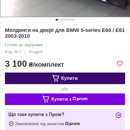
Молдинги на двері для BMW 5-series E60 / E61
2003-2010
Готово до відправки
Код: M-7
Роздріб
3 100
₴/комплект
Купити
або
Купити з
Що таке купити з Пром?
Замовлення під захистом