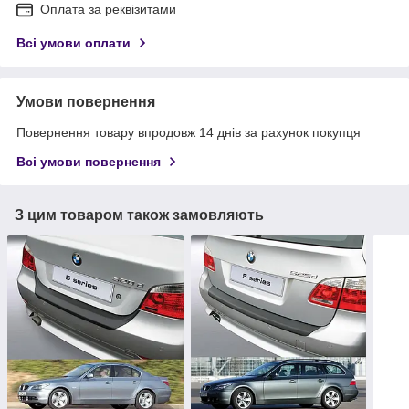
Оплата за реквізитами
Всі умови оплати
Умови повернення
Повернення товару впродовж 14 днів за рахунок покупця
Всі умови повернення
З цим товаром також замовляють