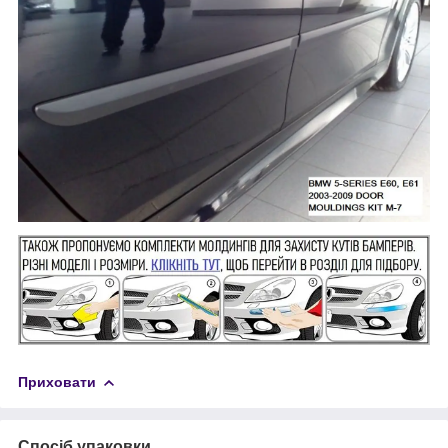
Приховати
Спосіб упаковки