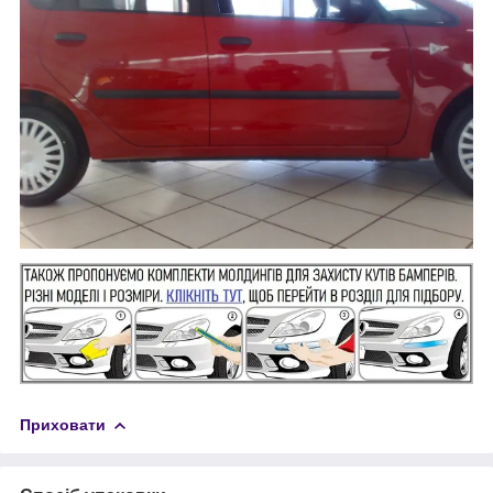
Приховати