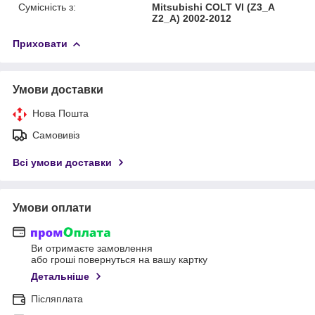
Сумісність з:
Mitsubishi COLT VI (Z3_A
Z2_A) 2002-2012
Приховати
Умови доставки
Нова Пошта
Самовивіз
Всі умови доставки
Умови оплати
Ви отримаєте замовлення
або гроші повернуться на вашу картку
Детальніше
Післяплата