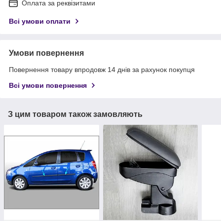
Оплата за реквізитами
Всі умови оплати
Умови повернення
Повернення товару впродовж 14 днів за рахунок покупця
Всі умови повернення
З цим товаром також замовляють