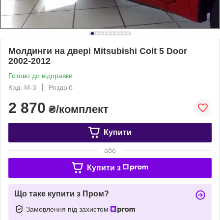
Молдинги на двері Mitsubishi Colt 5 Door
2002-2012
Готово до відправки
Код: M-3
Роздріб
2 870
₴/комплект
Купити
або
Купити з
Що таке купити з Пром?
Замовлення під захистом