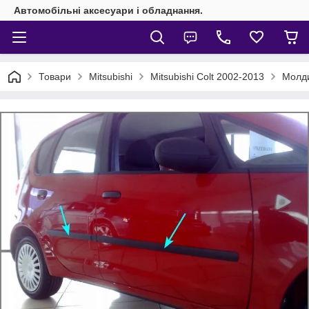
Автомобільні аксесуари і обладнання.
Товари
Mitsubishi
Mitsubishi Colt 2002-2013
Молди