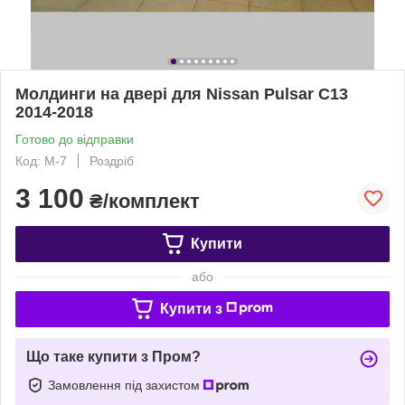
Молдинги на двері для Nissan Pulsar C13
2014-2018
Готово до відправки
Код: M-7
Роздріб
3 100
₴/комплект
Купити
або
Купити з
Що таке купити з Пром?
Замовлення під захистом