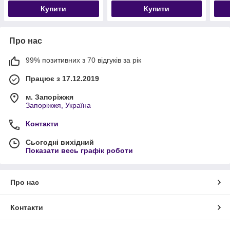
Купити
Купити
Про нас
99% позитивних з 70 відгуків за рік
Працює з 17.12.2019
м. Запоріжжя
Запоріжжя, Україна
Контакти
Сьогодні вихідний
Показати весь графік роботи
Про нас
Контакти