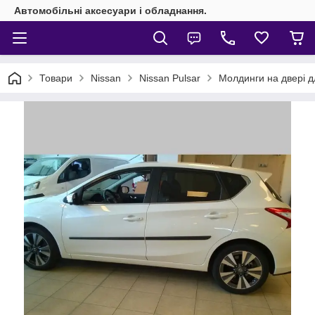
Автомобільні аксесуари і обладнання.
Товари
Nissan
Nissan Pulsar
Молдинги на двері д