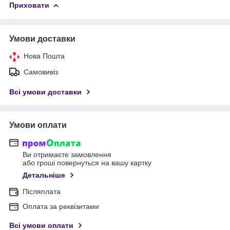
Приховати
Умови доставки
Нова Пошта
Самовивіз
Всі умови доставки
Умови оплати
Ви отримаєте замовлення
або гроші повернуться на вашу картку
Детальніше
Післяплата
Оплата за реквізитами
Всі умови оплати