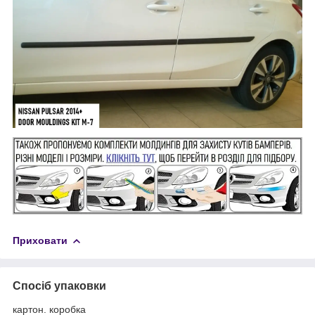
Приховати
Спосіб упаковки
картон. коробка