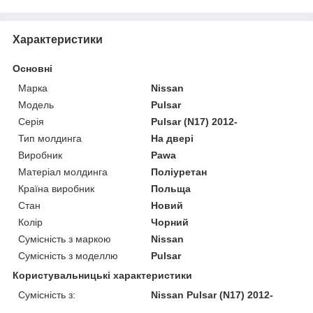
Характеристики
Основні
Марка
Nissan
Модель
Pulsar
Серія
Pulsar (N17) 2012-
Тип молдинга
На двері
Виробник
Pawa
Матеріал молдинга
Поліуретан
Країна виробник
Польща
Стан
Новий
Колір
Чорний
Сумісність з маркою
Nissan
Сумісність з моделлю
Pulsar
Користувальницькі характеристики
Сумісність з:
Nissan Pulsar (N17) 2012-