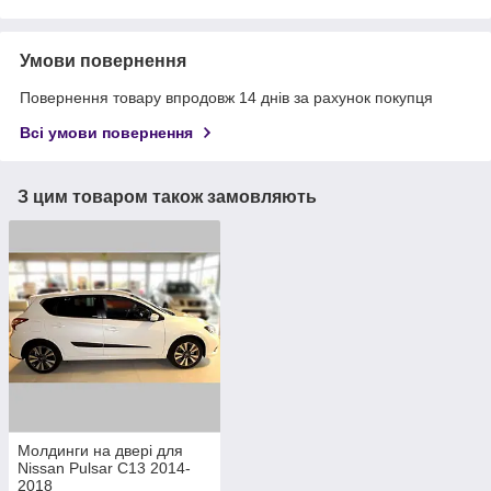
Умови повернення
Повернення товару впродовж 14 днів за рахунок покупця
Всі умови повернення
З цим товаром також замовляють
Молдинги на двері для
Nissan Pulsar C13 2014-
2018