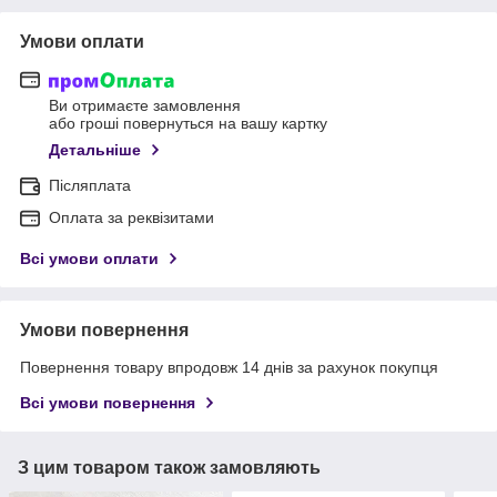
Умови оплати
Ви отримаєте замовлення
або гроші повернуться на вашу картку
Детальніше
Післяплата
Оплата за реквізитами
Всі умови оплати
Умови повернення
Повернення товару впродовж 14 днів за рахунок покупця
Всі умови повернення
З цим товаром також замовляють