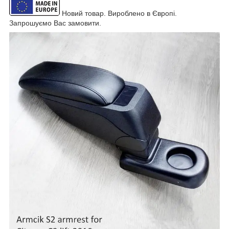
Новий товар. Вироблено в Європі.
Запрошуємо Вас замовити.