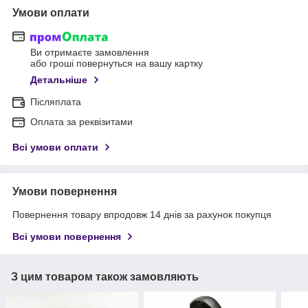
Умови оплати
Ви отримаєте замовлення
або гроші повернуться на вашу картку
Детальніше
Післяплата
Оплата за реквізитами
Всі умови оплати
Умови повернення
Повернення товару впродовж 14 днів за рахунок покупця
Всі умови повернення
З цим товаром також замовляють