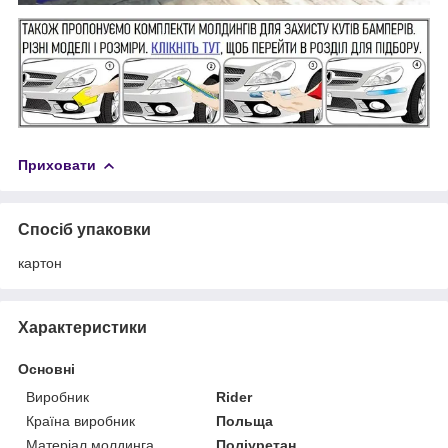
Приховати
Спосіб упаковки
картон
Характеристики
Основні
Виробник
Rider
Країна виробник
Польща
Матеріал молдинга
Поліуретан