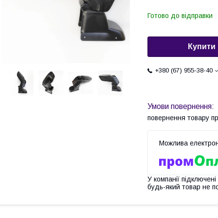
Готово до відправки
Купити
+380 (67) 955-38-40
повернення товару п
У компанії підключені
будь-який товар не п