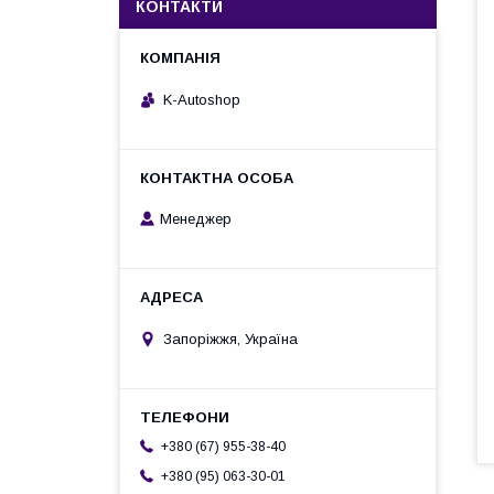
КОНТАКТИ
K-Autoshop
Менеджер
Запоріжжя, Україна
+380 (67) 955-38-40
+380 (95) 063-30-01