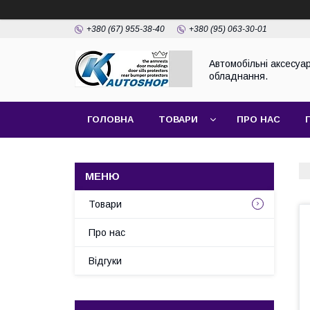
+380 (67) 955-38-40
+380 (95) 063-30-01
Автомобільні аксесуар
обладнання.
ГОЛОВНА
ТОВАРИ
ПРО НАС
Товари
Про нас
Відгуки