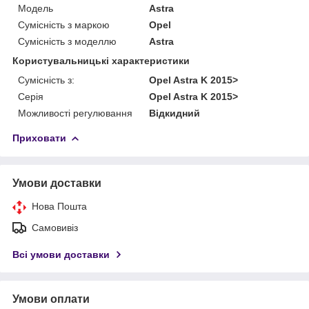
Модель
Astra
Сумісність з маркою
Opel
Сумісність з моделлю
Astra
Користувальницькі характеристики
Сумісність з:
Opel Astra K 2015>
Серія
Opel Astra K 2015>
Можливості регулювання
Відкидний
Приховати
Умови доставки
Нова Пошта
Самовивіз
Всі умови доставки
Умови оплати