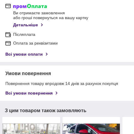
Ви отримаєте замовлення
або гроші повернуться на вашу картку
Детальніше
Післяплата
Оплата за реквізитами
Всі умови оплати
Умови повернення
Повернення товару впродовж 14 днів за рахунок покупця
Всі умови повернення
З цим товаром також замовляють