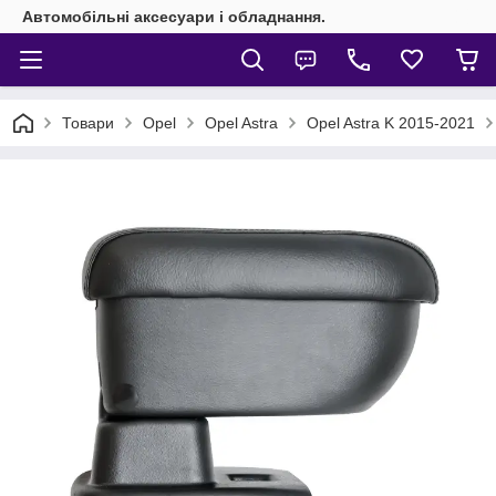
Автомобільні аксесуари і обладнання.
Товари
Opel
Opel Astra
Opel Astra K 2015-2021