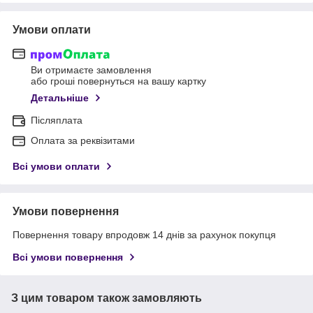
Умови оплати
Ви отримаєте замовлення
або гроші повернуться на вашу картку
Детальніше
Післяплата
Оплата за реквізитами
Всі умови оплати
Умови повернення
Повернення товару впродовж 14 днів за рахунок покупця
Всі умови повернення
З цим товаром також замовляють