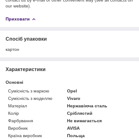
our website).
Приховати
Спосіб упаковки
картон
Характеристики
Основні
Сумісність з маркою
Opel
Сумісність з моделлю
Vivaro
Матеріал
Нержавіюча сталь
Колір
Сріблястий
Фарбування
Не вимагається
Виробник
AVISA
Країна виробник
Польща