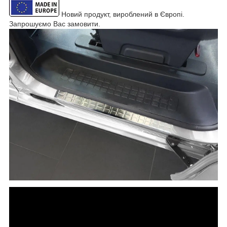
Новий продукт, вироблений в Європі.
Запрошуємо Вас замовити.