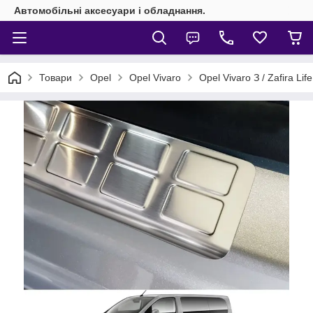
Автомобільні аксесуари і обладнання.
Товари
Opel
Opel Vivaro
Opel Vivaro З / Zafira Lif