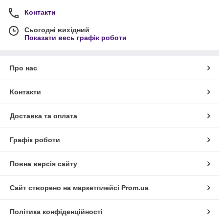
Контакти
Сьогодні вихідний
Показати весь графік роботи
Про нас
Контакти
Доставка та оплата
Графік роботи
Повна версія сайту
Сайт створено на маркетплейсі
Prom.ua
Політика конфіденційності