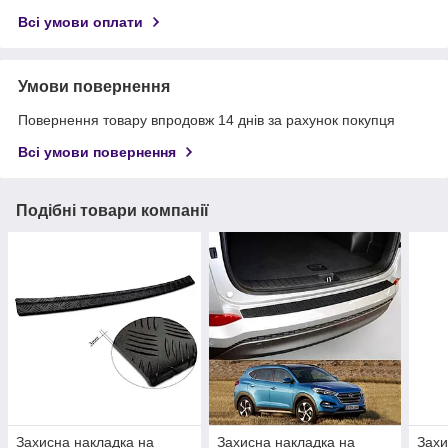
Всі умови оплати
Умови повернення
Повернення товару впродовж 14 днів за рахунок покупця
Всі умови повернення
Подібні товари компанії
Захисна накладка на
Захисна накладка на
Захи