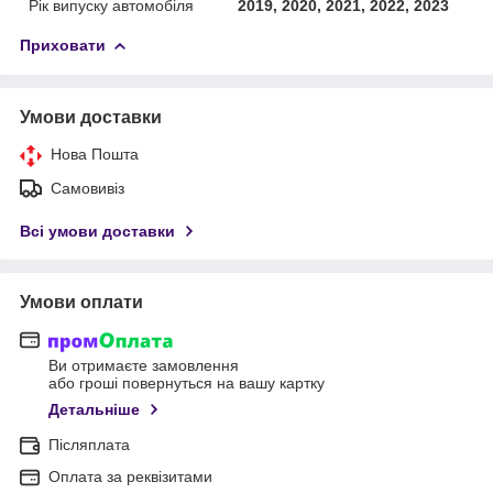
Рік випуску автомобіля
2019, 2020, 2021, 2022, 2023
Приховати
Умови доставки
Нова Пошта
Самовивіз
Всі умови доставки
Умови оплати
Ви отримаєте замовлення
або гроші повернуться на вашу картку
Детальніше
Післяплата
Оплата за реквізитами