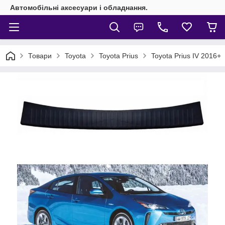
Автомобільні аксесуари і обладнання.
Товари
Toyota
Toyota Prius
Toyota Prius IV 2016+