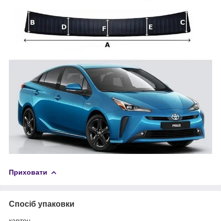
Приховати
Спосіб упаковки
картон