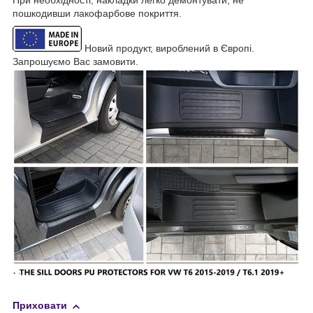
пошкодивши лакофарбове покриття.
Новий продукт, вироблений в Європі.
Запрошуємо Вас замовити.
Приховати