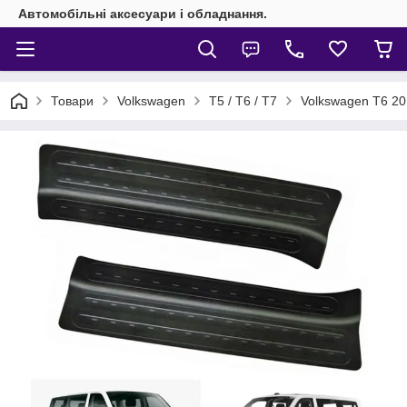
Автомобільні аксесуари і обладнання.
Товари
Volkswagen
T5 / T6 / T7
Volkswagen T6 20