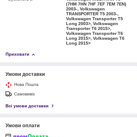
(7HM 7HN 7HF 7EF 7EM 7EN)
2003-, Volkswagen
TRANSPORTER T5 2003-,
Volkswagen Transporter T5
Long 2003>, Volkswagen
Transporter T6 2015>,
Volkswagen Transporter T6
Long 2015>, Volkswagen T6
Long 2015>
Приховати
Умови доставки
Нова Пошта
Самовивіз
Всі умови доставки
Умови оплати