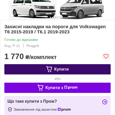
Захисні накладки на пороги для Volkswagen
T6 2015-2019 / T6.1 2019-2023
Готово до відправки
Код: P-11
Роздріб
1 770
₴/комплект
Купити
або
Купити з
Що таке купити з Пром?
Замовлення під захистом