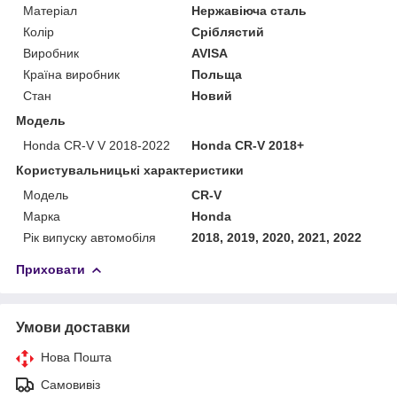
Матеріал
Нержавіюча сталь
Колір
Сріблястий
Виробник
AVISA
Країна виробник
Польща
Стан
Новий
Модель
Honda CR-V V 2018-2022
Honda CR-V 2018+
Користувальницькі характеристики
Модель
CR-V
Марка
Honda
Рік випуску автомобіля
2018, 2019, 2020, 2021, 2022
Приховати
Умови доставки
Нова Пошта
Самовивіз