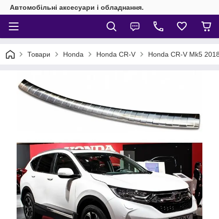
Автомобільні аксесуари і обладнання.
Товари
Honda
Honda CR-V
Honda CR-V Mk5 201