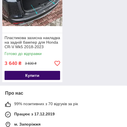
Пластикова захисна накладка
на задній бампер для Honda
CR-V Mk5 2018-2023
Готово до відправки
3 640
₴
3 830 ₴
Купити
Про нас
99% позитивних з 70 відгуків за рік
Працює з 17.12.2019
м. Запоріжжя