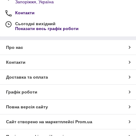
Запоріжжя, Україна
Контакти
Сьогодні вихідний
Показати весь графік роботи
Про нас
Контакти
Доставка та оплата
Графік роботи
Повна версія сайту
Сайт створено на маркетплейсі
Prom.ua