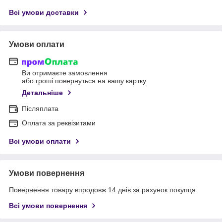
Всі умови доставки
Умови оплати
Ви отримаєте замовлення
або гроші повернуться на вашу картку
Детальніше
Післяплата
Оплата за реквізитами
Всі умови оплати
Умови повернення
Повернення товару впродовж 14 днів за рахунок покупця
Всі умови повернення