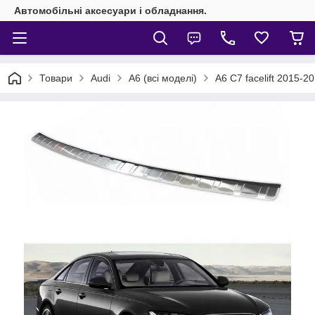
Автомобільні аксесуари і обладнання.
Товари
Audi
А6 (всі моделі)
A6 C7 facelift 2015-2