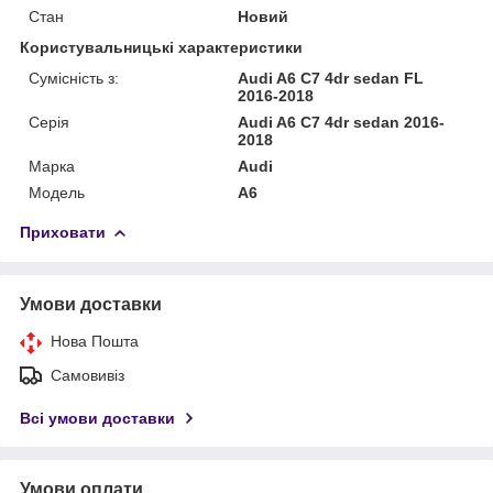
Стан
Новий
Користувальницькі характеристики
Сумісність з:
Audi A6 C7 4dr sedan FL
2016-2018
Серія
Audi A6 C7 4dr sedan 2016-
2018
Марка
Audi
Модель
A6
Приховати
Умови доставки
Нова Пошта
Самовивіз
Всі умови доставки
Умови оплати