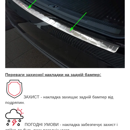
Переваги захисної накладки на задній бампер:
ЗАХИСТ - накладка захищає задній бампер від
подряпин.
ПОГОДНІ УМОВИ - накладка забезпечує захист і