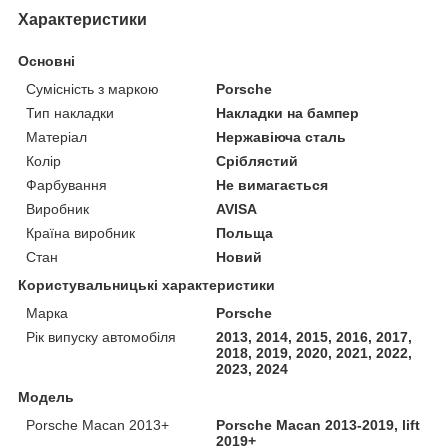
Характеристики
Основні
Сумісність з маркою
Porsche
Тип накладки
Накладки на бампер
Матеріал
Нержавіюча сталь
Колір
Сріблястий
Фарбування
Не вимагається
Виробник
AVISA
Країна виробник
Польща
Стан
Новий
Користувальницькі характеристики
Марка
Porsche
Рік випуску автомобіля
2013, 2014, 2015, 2016, 2017,
2018, 2019, 2020, 2021, 2022,
2023, 2024
Модель
Porsche Macan 2013+
Porsche Macan 2013-2019, lift
2019+