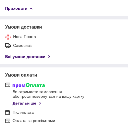
Приховати
Умови доставки
Нова Пошта
Самовивіз
Всі умови доставки
Умови оплати
Ви отримаєте замовлення
або гроші повернуться на вашу картку
Детальніше
Післяплата
Оплата за реквізитами