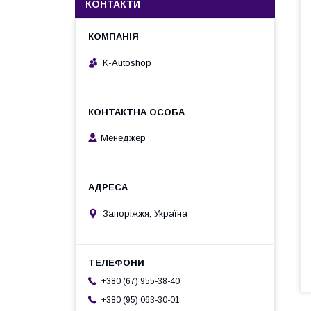
КОНТАКТИ
K-Autoshop
Менеджер
Запоріжжя, Україна
+380 (67) 955-38-40
+380 (95) 063-30-01