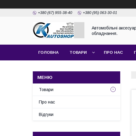
+380 (67) 955-38-40
+380 (95) 063-30-01
Автомобільні аксесуар
обладнання.
ГОЛОВНА
ТОВАРИ
ПРО НАС
Товари
Про нас
Відгуки