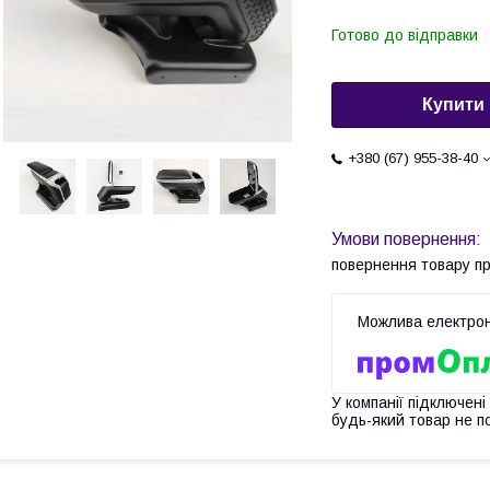
Готово до відправки
Купити
+380 (67) 955-38-40
повернення товару п
У компанії підключені
будь-який товар не п