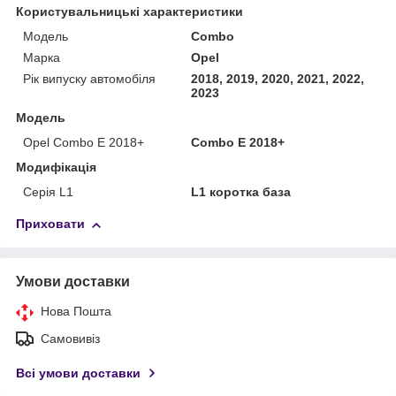
Користувальницькі характеристики
Модель
Combo
Марка
Opel
Рік випуску автомобіля
2018, 2019, 2020, 2021, 2022,
2023
Модель
Opel Combo E 2018+
Combo E 2018+
Модифікація
Серія L1
L1 коротка база
Приховати
Умови доставки
Нова Пошта
Самовивіз
Всі умови доставки