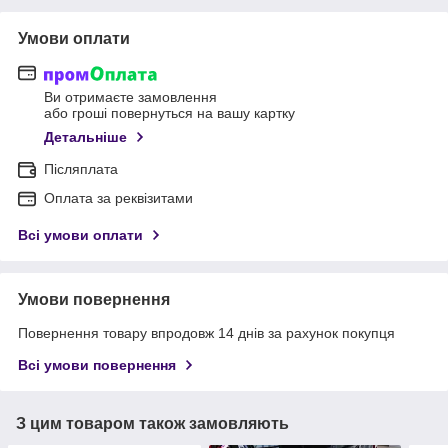
Умови оплати
Ви отримаєте замовлення
або гроші повернуться на вашу картку
Детальніше
Післяплата
Оплата за реквізитами
Всі умови оплати
Умови повернення
Повернення товару впродовж 14 днів за рахунок покупця
Всі умови повернення
З цим товаром також замовляють