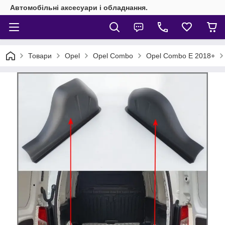
Автомобільні аксесуари і обладнання.
Товари
Opel
Opel Combo
Opel Combo E 2018+