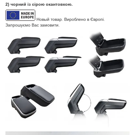
2) чорний із сірою окантовкою.
Новый товар. Вироблено в Європі.
Запрошуємо Вас замовити.