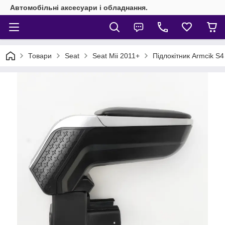
Автомобільні аксесуари і обладнання.
Товари
Seat
Seat Mii 2011+
Підлокітник Armcik S