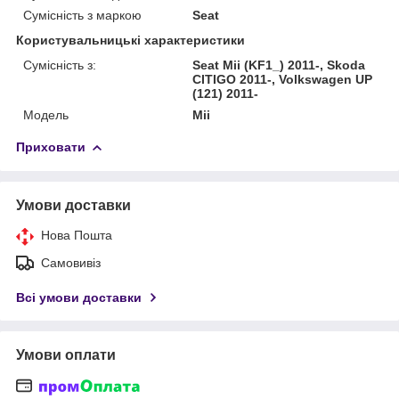
Сумісність з маркою
Seat
Користувальницькі характеристики
Сумісність з:
Seat Mii (KF1_) 2011-, Skoda
CITIGO 2011-, Volkswagen UP
(121) 2011-
Модель
Mii
Приховати
Умови доставки
Нова Пошта
Самовивіз
Всі умови доставки
Умови оплати