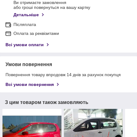
Ви отримаєте замовлення
або гроші повернуться на вашу картку
Детальніше
Післяплата
Оплата за реквізитами
Всі умови оплати
Умови повернення
Повернення товару впродовж 14 днів за рахунок покупця
Всі умови повернення
З цим товаром також замовляють