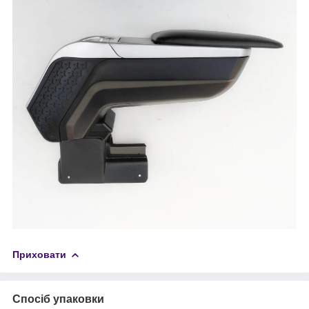
Приховати
Спосіб упаковки