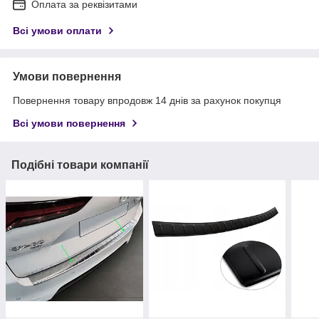
Оплата за реквізитами
Всі умови оплати
Умови повернення
Повернення товару впродовж 14 днів за рахунок покупця
Всі умови повернення
Подібні товари компанії