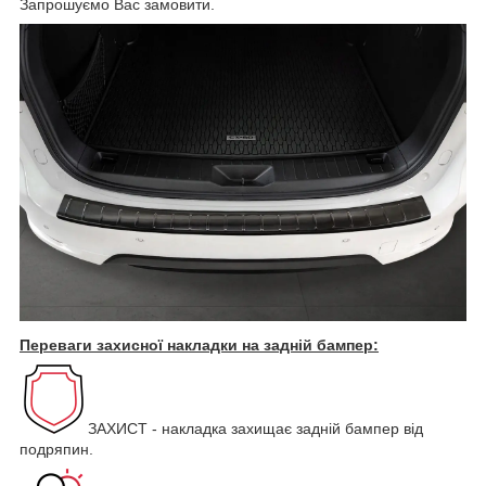
Запрошуємо Вас замовити.
Переваги захисної накладки на задній бампер:
ЗАХИСТ - накладка захищає задній бампер від
подряпин.