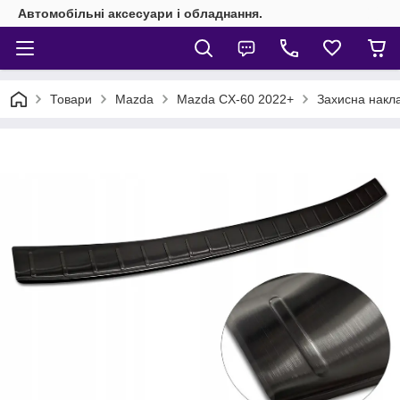
Автомобільні аксесуари і обладнання.
Товари
Mazda
Mazda CX-60 2022+
Захисна накла